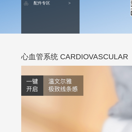
配件专区
>
心血管系统 CARDIOVASCULAR