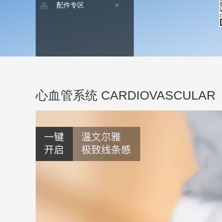
配件专区
>
心血管系统 CARDIOVASCULAR